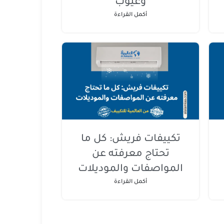
وعيوب
أكمل القراءة
تكييفات فريش: كل ما
تحتاج معرفته عن
المواصفات والموديلات
أكمل القراءة