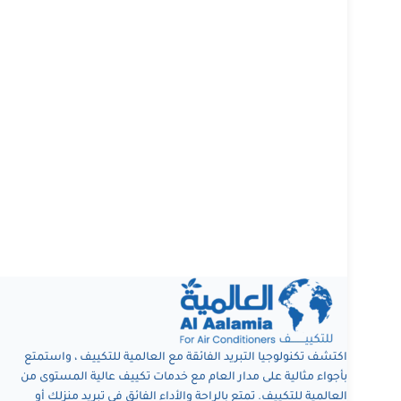
اكتشف تكنولوجيا التبريد الفائقة مع العالمية للتكييف ، واستمتع
بأجواء مثالية على مدار العام مع خدمات تكييف عالية المستوى من
العالمية للتكييف. تمتع بالراحة والأداء الفائق في تبريد منزلك أو