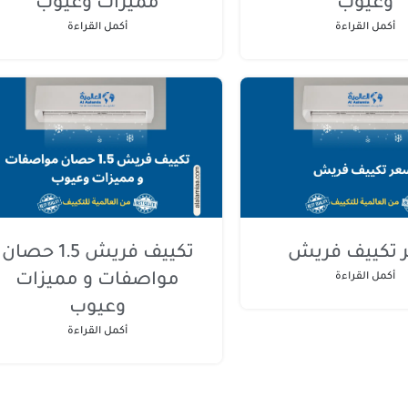
وعيوب
مميزات وعيوب
أكمل القراءة
أكمل القراءة
تكييف فريش
تكييف فريش 1.5 حصان
أكمل القراءة
مواصفات و مميزات
وعيوب
أكمل القراءة