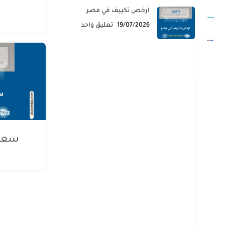
ارخص تكييف في مصر
19/07/2026
تعليق واحد
سعر 