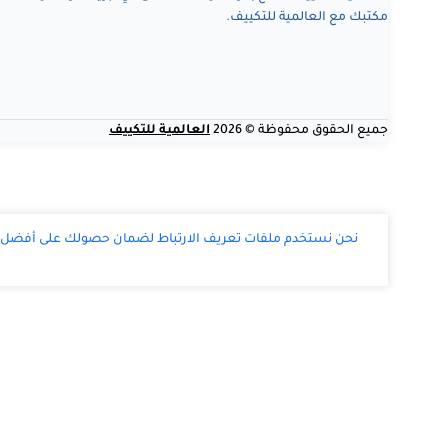
مكتبك مع العالمية للتكييف.
جميع الحقوق محفوظة © 2026
العالمية للتكييف
نحن نستخدم ملفات تعريف الارتباط لضمان حصولك على أفضل تج