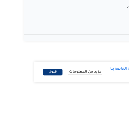
ت
لخاصة بنا
مزيد من المعلومات
قبول