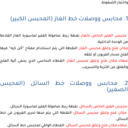
واختبار الضغوط:
1. محابس ووصلات خط الغاز (المحبس الكبير)
محبس الفلير الخاص بالغاز:
نقطة ربط صامولة الفلير لماسورة الغاز القادمة
من الوحدة الداخلية.
كان فتح وغلق محبس الغاز:
النقطة التي يتم استخدام مفتاح “ألن كيه” فيها
لفتح مسار الفريون أو غلقه.
طاء مكان فتح وغلق محبس الغاز:
الغطاء النحاسي الذي يحمي آلية الفتح
والغلق من الأتربة والتسريب.
2. محابس ووصلات خط السائل (المحبس
الصغير)
محبس الفلير الخاص بالسائل:
نقطة ربط صامولة الفلير لماسورة السائل.
كان فتح وغلق محبس السائل:
النقطة التي يتم منها تحرير الفريون في خط
السائل.
غطاء مكان فتح وغلق محبس السائل:
الغطاء الواقي لمحبس خط السائل.