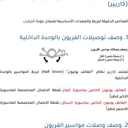
(كاريير)
العناصر الدقيقة للربط والمعدات الأساسية لضمان جودة
التركيب
1. وصف توصيلات الفريون بالوحدة الداخلية
عتمد
كاريير
نظام “الهالف يونيون” (Half Union) لربط المواسير بالوحدة
الداخلية:
الهالف يونيون الخاص بماسورة الغاز:
نقطة الاتصال المخصصة للماسورة
الأكبر قطراً.
الهالف يونيون الخاص بماسورة السائل:
نقطة الاتصال المخصصة للماسورة
الأصغر قطراً.
2. وصف وصلات مواسير الفريون