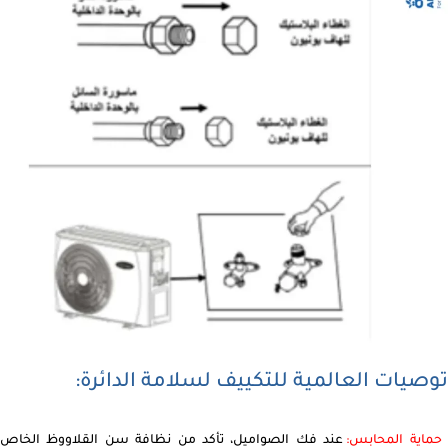
توصيات العالمية للتكييف لسلامة الدائرة:
حماية المحابس:
عند فك الصواميل، تأكد من نظافة سن القلاووظ الخاص