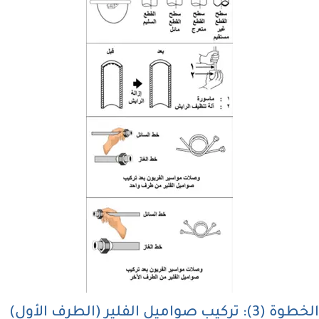
الخطوة (3): تركيب صواميل الفلير (الطرف الأول)