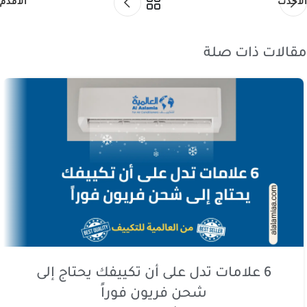
الأحدث
الأقدم
مقالات ذات صلة
6 علامات تدل على أن تكييفك يحتاج إلى
شحن فريون فوراً