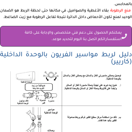
بالمحابس.
نع الرطوبة:
بقاء الأغطية والصواميل في مكانها حتى لحظة الربط هو الضمان
الوحيد لمنع تكون الأحماض داخل الدائرة نتيجة تفاعل الرطوبة مع زيت الضاغط.
يمكنكم الحصول على دعم فني متخصص والإجابة على كافة
استفساراتكم اتصل بنا اليوم لتحديد موعد.
دليل لربط مواسير الفريون بالوحدة الداخلية
(كاريير)