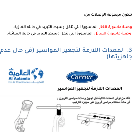
تتكون مجموعة الوصلات من:
وصلة ماسورة الغاز:
الماسورة التي تنقل وسيط التبريد في حالته الغازية.
وصلة ماسورة السائل:
الماسورة التي تنقل وسيط التبريد في حالته السائلة.
3. المعدات اللازمة لتجهيز المواسير (في حال عدم
جاهزيتها)