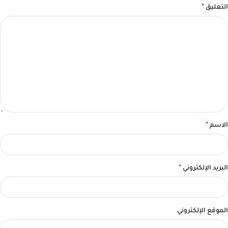
*
التعليق
*
الاسم
*
البريد الإلكتروني
الموقع الإلكتروني