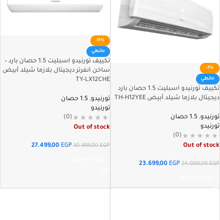
-11%
حائطي
تكييف تورنيدو اسبليت 1.5 حصان بارد –
-1%
ساخن انفرتر ديجيتال بلازما شيلد أبيض
حائطي
TY-LX12CHE
تكييف تورنيدو اسبليت 1.5 حصان بارد
ديجيتال بلازما شيلد أبيض TH-H12YEE
تورنيدو
,
1.5 حصان
تورنيدو
(0)
تورنيدو
,
1.5 حصان
تورنيدو
Out of stock
(0)
Out of stock
27.499,00
EGP
30.999,00
EGP
قراءة المزيد
23.699,00
EGP
24.000,00
EGP
قراءة المزيد