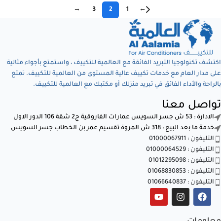
→
3
2
1
←
اكتشف تكنولوجيا التبريد الفائقة مع العالمية للتكييف ، واستمتع بأجواء مثالية
على مدار العام مع خدمات تكييف عالية المستوى من العالمية للتكييف. تمتع
بالراحة والأداء الفائق في تبريد منزلك أو مكتبك مع العالمية للتكييف.
تواصل معنا
الادارة : 53 ش جسر السويس عمارات الفاروقية ج2 شقة 106 الدور الاول
خدمة ما بعد البيع : 318 ش المروة تقسيم عمر بن الخطاب جسر السويس
التليفون : 01000067911
التليفون : 01000064529
التليفون : 01012295098
التليفون : 01068830853
التليفون : 01066640837