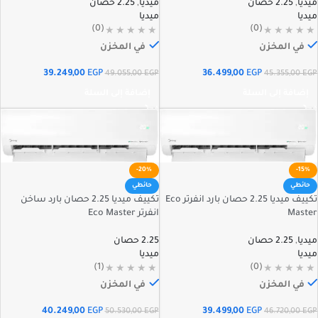
ميديا
,
2.25 حصان
ميديا
,
2.25 حصان
ميديا
ميديا
(0)
(0)
في المخزن
في المخزن
39.249,00
EGP
36.499,00
EGP
49.055,00
EGP
45.355,00
EGP
إضافة إلى السلة
إضافة إلى السلة
-20%
-15%
حائطي
حائطي
تكييف ميديا 2.25 حصان بارد انفرتر Eco
تكييف ميديا 2.25 حصان بارد ساخن
Master
انفرتر Eco Master
ميديا
,
2.25 حصان
2.25 حصان
ميديا
ميديا
(1)
(0)
في المخزن
في المخزن
40.249,00
EGP
39.499,00
EGP
50.530,00
EGP
46.720,00
EGP