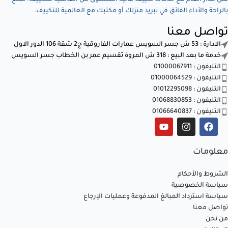
بالراحة والأداء الفائق في تبريد منزلك أو مكتبك مع العالمية للتكييف.
تواصل معنا
الادارة : 53 ش جسر السويس عمارات الفاروقية ج2 شقة 106 الدور الاول
خدمة ما بعد البيع : 318 ش المروة تقسيم عمر بن الخطاب جسر السويس
التليفون : 01000067911
التليفون : 01000064529
التليفون : 01012295098
التليفون : 01068830853
التليفون : 01066640837
معلومات
الشروط والأحكام
سياسة الخصوصية
سياسة استرداد المبالغ المدفوعة وعمليات الإرجاع
تواصل معنا
من نحن