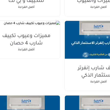
للتكييف و بي تك
يزات والعيوب
أكمل القراءة
أكمل القراءة
مميزات وعيوب تكييف
شارب 4 حصان
أكمل القراءة
ف شارب إنفرتر
ستثمار الذكي
أكمل القراءة