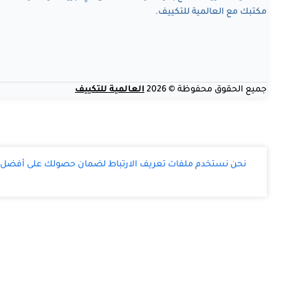
مكتبك مع العالمية للتكييف.
جميع الحقوق محفوظة © 2026
العالمية للتكييف
نحن نستخدم ملفات تعريف الارتباط لضمان حصولك على أفضل تج