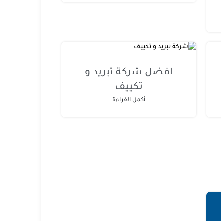
افضل شركة تبريد و
تكييف
أكمل القراءة