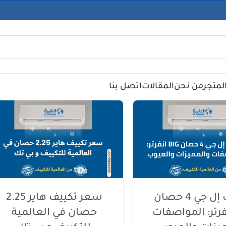
لمتجر
من نحن
المقالات
اتصل بنا
سعر تكييف هاير 2.25
تكييف إل جي 4 حصان
حصان في العالمية
 انفرتر: المواصفات