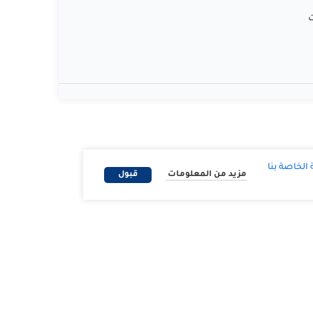
ت
لخاصة بنا
مزيد من المعلومات
قبول