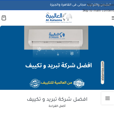
الشحن والتركيب مجانى فى القاهرة والجيزة
Skip to navigation
Skip to main content
افضل شركة تبريد و تكييف
أكمل القراءة