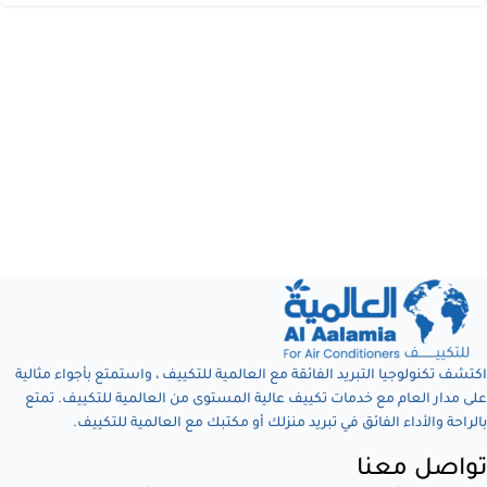
اكتشف تكنولوجيا التبريد الفائقة مع العالمية للتكييف ، واستمتع بأجواء مثالية
على مدار العام مع خدمات تكييف عالية المستوى من العالمية للتكييف. تمتع
بالراحة والأداء الفائق في تبريد منزلك أو مكتبك مع العالمية للتكييف.
تواصل معنا