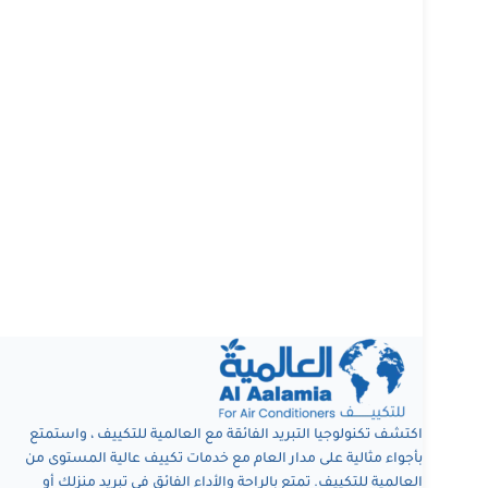
اكتشف تكنولوجيا التبريد الفائقة مع العالمية للتكييف ، واستمتع
بأجواء مثالية على مدار العام مع خدمات تكييف عالية المستوى من
العالمية للتكييف. تمتع بالراحة والأداء الفائق في تبريد منزلك أو