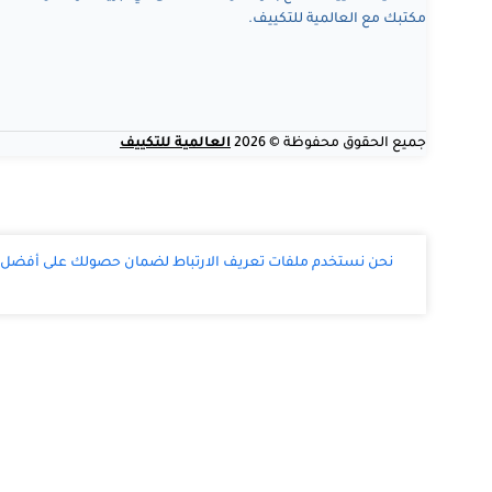
مكتبك مع العالمية للتكييف.
جميع الحقوق محفوظة © 2026
العالمية للتكييف
نحن نستخدم ملفات تعريف الارتباط لضمان حصولك على أفضل تج