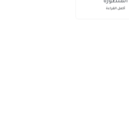
المتطورة
أكمل القراءة