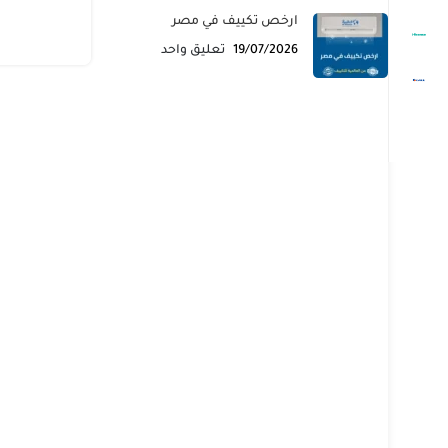
ارخص تكييف في مصر
19/07/2026
تعليق واحد