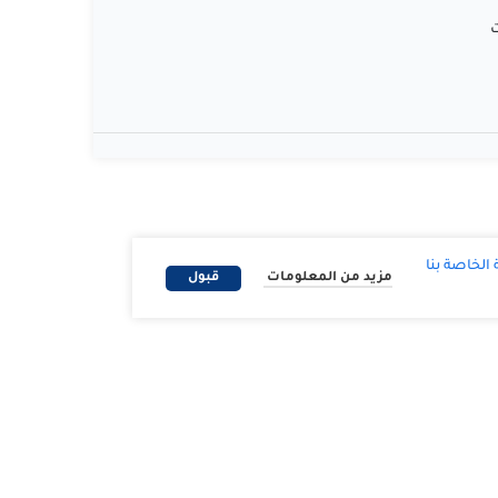
ت
لخاصة بنا
مزيد من المعلومات
قبول