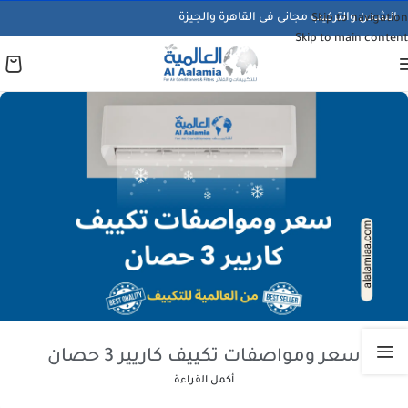
الشحن والتركيب مجانى فى القاهرة والجيزة
Skip to navigation
Skip to main content
سعر ومواصفات تكييف كاريير 3 حصان
أكمل القراءة