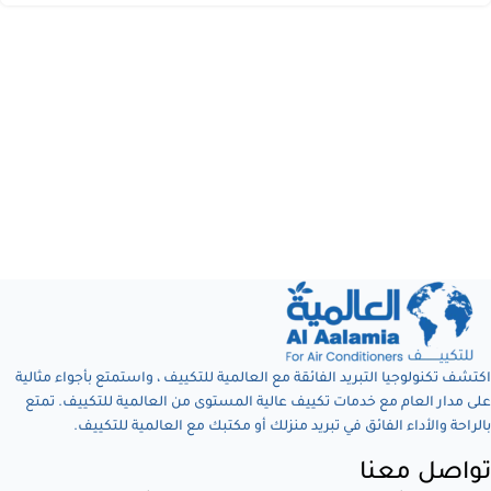
اكتشف تكنولوجيا التبريد الفائقة مع العالمية للتكييف ، واستمتع بأجواء مثالية
على مدار العام مع خدمات تكييف عالية المستوى من العالمية للتكييف. تمتع
بالراحة والأداء الفائق في تبريد منزلك أو مكتبك مع العالمية للتكييف.
تواصل معنا