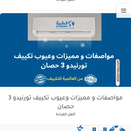
مواصفات و مميزات وعيوب تكييف تورنيدو 3
حصان
أكمل القراءة