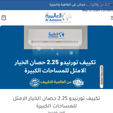
الشحن والتركيب مجانى فى القاهرة والجيزة
Skip to navigation
Skip to main content
تكييف تورنيدو 2.25 حصان الخيار الامثل
للمساحات الكبيرة
أكمل القراءة