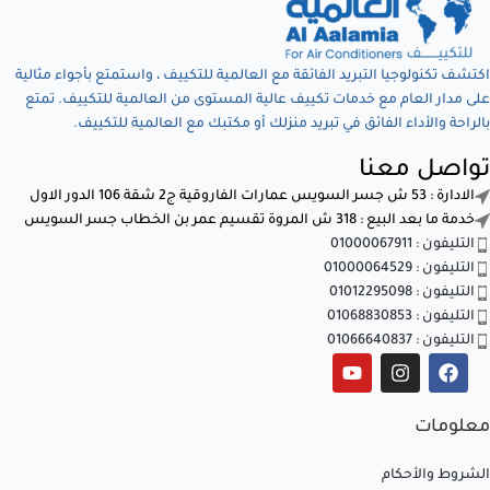
اكتشف تكنولوجيا التبريد الفائقة مع العالمية للتكييف ، واستمتع بأجواء مثالية
على مدار العام مع خدمات تكييف عالية المستوى من العالمية للتكييف. تمتع
بالراحة والأداء الفائق في تبريد منزلك أو مكتبك مع العالمية للتكييف.
تواصل معنا
الادارة : 53 ش جسر السويس عمارات الفاروقية ج2 شقة 106 الدور الاول
خدمة ما بعد البيع : 318 ش المروة تقسيم عمر بن الخطاب جسر السويس
التليفون : 01000067911
التليفون : 01000064529
التليفون : 01012295098
التليفون : 01068830853
التليفون : 01066640837
معلومات
الشروط والأحكام