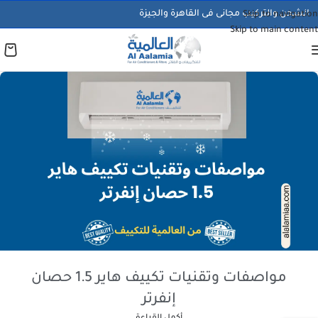
الشحن والتركيب مجانى فى القاهرة والجيزة
Skip to navigation
Skip to main content
مواصفات وتقنيات تكييف هاير 1.5 حصان
إنفرتر
أكمل القراءة