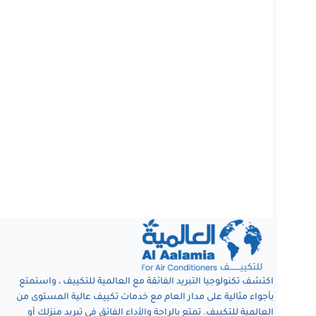
اكتشف تكنولوجيا التبريد الفائقة مع العالمية للتكييف ، واستمتع
بأجواء مثالية على مدار العام مع خدمات تكييف عالية المستوى من
العالمية للتكييف. تمتع بالراحة والأداء الفائق في تبريد منزلك أو