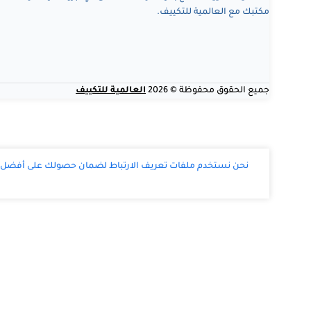
مكتبك مع العالمية للتكييف.
جميع الحقوق محفوظة © 2026
العالمية للتكييف
نحن نستخدم ملفات تعريف الارتباط لضمان حصولك على أفضل تج