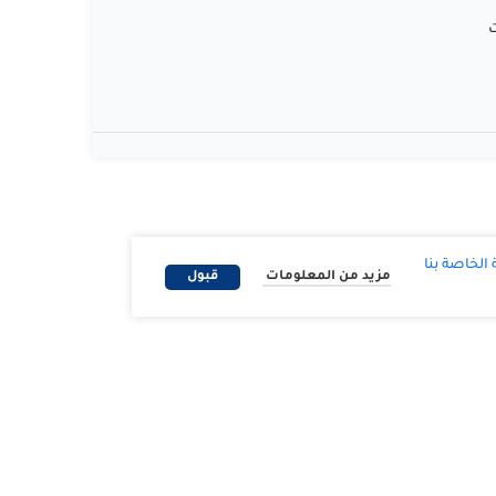
ت
لخاصة بنا
مزيد من المعلومات
قبول