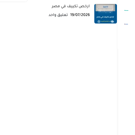
ارخص تكييف في مصر
19/07/2026
تعليق واحد