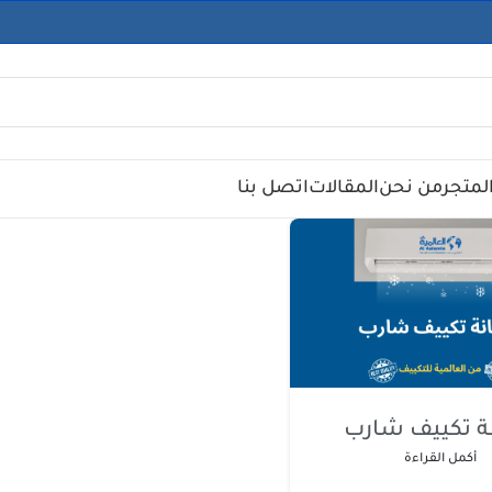
لمتجر
من نحن
المقالات
اتصل بنا
ة تكييف شارب
أكمل القراءة