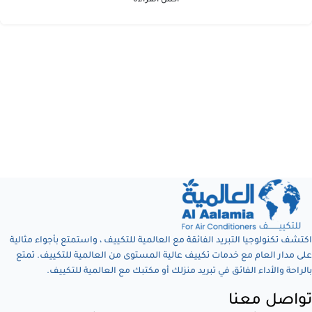
اكتشف تكنولوجيا التبريد الفائقة مع العالمية للتكييف ، واستمتع بأجواء مثالية
على مدار العام مع خدمات تكييف عالية المستوى من العالمية للتكييف. تمتع
بالراحة والأداء الفائق في تبريد منزلك أو مكتبك مع العالمية للتكييف.
تواصل معنا