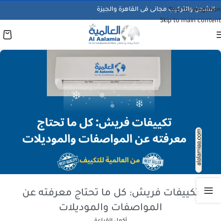
الشحن والتركيب مجانى فى القاهرة والجيزة
Skip to navigation
Skip to main content
تكييفات فريش: كل ما تحتاج معرفته عن
المواصفات والموديلات
أكمل القراءة