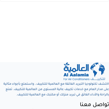
اكتشف تكنولوجيا التبريد الفائقة مع العالمية للتكييف ، واستمتع بأجواء مثالية
على مدار العام مع خدمات تكييف عالية المستوى من العالمية للتكييف. تمتع
بالراحة والأداء الفائق في تبريد منزلك أو مكتبك مع العالمية للتكييف.
تواصل معنا