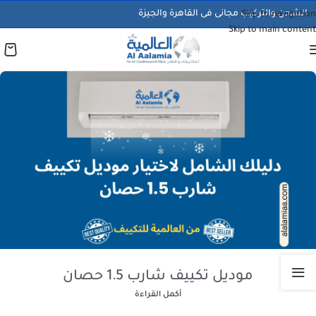
الشحن والتركيب مجانى فى القاهرة والجيزة
Skip to navigation
Skip to main content
موديل تكييف شارب 1.5 حصان
أكمل القراءة