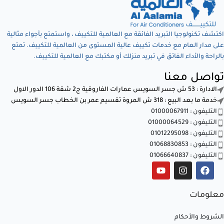
اكتشف تكنولوجيا التبريد الفائقة مع العالمية للتكييف ، واستمتع بأجواء مثالية
على مدار العام مع خدمات تكييف عالية المستوى من العالمية للتكييف. تمتع
بالراحة والأداء الفائق في تبريد منزلك أو مكتبك مع العالمية للتكييف.
تواصل معنا
الادارة : 53 ش جسر السويس عمارات الفاروقية ج2 شقة 106 الدور الاول
خدمة ما بعد البيع : 318 ش المروة تقسيم عمر بن الخطاب جسر السويس
التليفون : 01000067911
التليفون : 01000064529
التليفون : 01012295098
التليفون : 01068830853
التليفون : 01066640837
معلومات
الشروط والأحكام