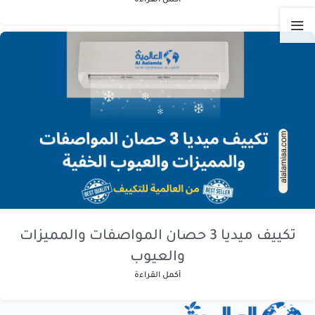
أكمل القراءة
تكييف ميديا 3 حصان المواصفات والمميزات
والعيوب
أكمل القراءة