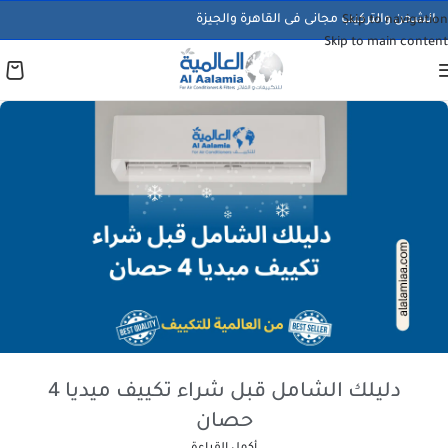
الشحن والتركيب مجانى فى القاهرة والجيزة
Skip to navigation
Skip to main content
دليلك الشامل قبل شراء تكييف ميديا 4
حصان