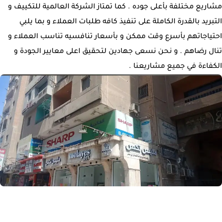
مشاريع مختلفة بأعلى جوده . كما تمتاز الشركة العالمية للتكييف و
التبريد بالقدرة الكاملة على تنفيذ كافه طلبات العملاء و بما يلبي
احتياجاتهم بأسرع وقت ممكن و بأسعار تنافسيه تناسب العملاء و
تنال رضاهم . و نحن نسعى جهادين لتحقيق اعلى معايير الجودة و
الكفاءة في جميع مشاريعنا .
0
0
0
0
0
0
نحن نعمل من