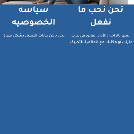
نحن نحب ما
سياسه
نفعل
الخصوصيه
تمتع بالراحة والأداء الفائق في تبريد
نحن نامن بيانات العميل بشكل فعال
منزلك أو مكتبك مع العالمية للتكييف.