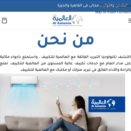
الشحن والتركيب مجانى فى القاهرة والجيزة
Skip to navigation
Skip to main content
من نحن
اكتشف تكنولوجيا التبريد الفائقة مع العالمية للتكييف ، واستمتع بأجواء مثالية
على مدار العام مع خدمات تكييف عالية المستوى من العالمية للتكييف. تمتع
بالراحة والأداء الفائق في تبريد منزلك أو مكتبك مع العالمية للتكييف.