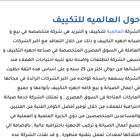
حول العالميه للتكييف
الشركة
العالمية
للتكييف و التبريد هي شركه متخصصه في بيع و
صيانه اجهزه التكييف و ذلك من خلال التعاقد مع اكبر الشركات
العاملة في السوق المصري المتخصصة في صناعه اجهزه التكييف و
تسعى الشركة لتطلعات واضحه نحو تلبيه احتياجات العملاء منذ
انشائها من حوالي اكثر من 25 سنه و على اساس هذه الثقة حظيت
الشركة بسمعه راسخه كواحده من اكبر الشركات الرائدة في مجالها
في اعمال الصيانة و بيع كافه اجهزه التكييف بأنواعها و جميع
الماركات المتاحة في السوق المصري , و تمتلك الشركة خدمة صيانة
احترافية للعملاء من خلال توفير أفضل الكوادر الفنية من الفنيين
والمساعدين المتخصصين من ذوي الخبرة العلمية و العملية في
جميع أعمال الصيانة و تركيب الأجهزة باحترافيه عالية , بالإضافة الي
امتلاكها لمعدات تعمل بتقنيه متطورة , و قد نفذت الشركة عده