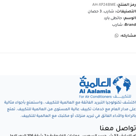
رمز المنتج:
AH-XP24BME
التصنيفات:
شارب
,
3 حصان
الوسم:
حائطى بارد
Brand:
شارب
مشاركه:
اكتشف تكنولوجيا التبريد الفائقة مع العالمية للتكييف ، واستمتع بأجواء مثالية
على مدار العام مع خدمات تكييف عالية المستوى من العالمية للتكييف. تمتع
بالراحة والأداء الفائق في تبريد منزلك أو مكتبك مع العالمية للتكييف.
تواصل معنا