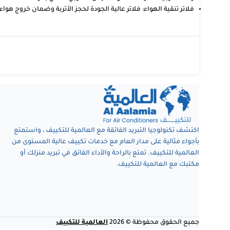
فلاتر تنقية الهواء: فلاتر عالية الجودة لحجز الأتربة وضمان خروج هو
اكتشف تكنولوجيا التبريد الفائقة مع العالمية للتكييف ، واستمتع
بأجواء مثالية على مدار العام مع خدمات تكييف عالية المستوى من
العالمية للتكييف. تمتع بالراحة والأداء الفائق في تبريد منزلك أو
مكتبك مع العالمية للتكييف.
جميع الحقوق محفوظة © 2026
العالمية للتكييف