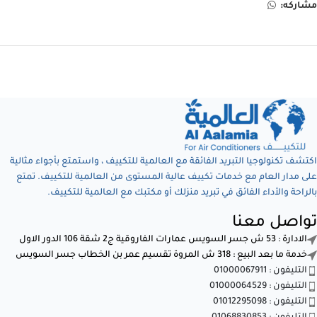
مشاركه:
اكتشف تكنولوجيا التبريد الفائقة مع العالمية للتكييف ، واستمتع بأجواء مثالية
على مدار العام مع خدمات تكييف عالية المستوى من العالمية للتكييف. تمتع
بالراحة والأداء الفائق في تبريد منزلك أو مكتبك مع العالمية للتكييف.
تواصل معنا
الادارة : 53 ش جسر السويس عمارات الفاروقية ج2 شقة 106 الدور الاول
خدمة ما بعد البيع : 318 ش المروة تقسيم عمر بن الخطاب جسر السويس
التليفون : 01000067911
التليفون : 01000064529
التليفون : 01012295098