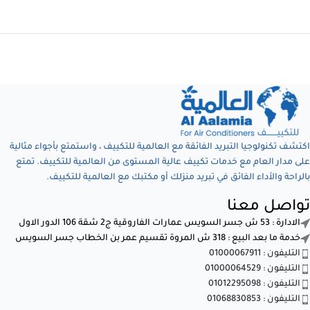
اكتشف تكنولوجيا التبريد الفائقة مع العالمية للتكييف ، واستمتع بأجواء مثالية
على مدار العام مع خدمات تكييف عالية المستوى من العالمية للتكييف. تمتع
بالراحة والأداء الفائق في تبريد منزلك أو مكتبك مع العالمية للتكييف.
تواصل معنا
الادارة : 53 ش جسر السويس عمارات الفاروقية ج2 شقة 106 الدور الاول
خدمة ما بعد البيع : 318 ش المروة تقسيم عمر بن الخطاب جسر السويس
التليفون : 01000067911
التليفون : 01000064529
التليفون : 01012295098
التليفون : 01068830853