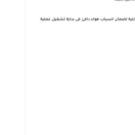
داخلية لضمان انسياب هواء دافئ فى بداية تشغيل عملية