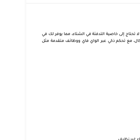
تقبال المتوسطة التي لا تحتاج إلى خاصية التدفئة في الشتاء، مما يوفر لك في
ة بفضل الضاغط التروبيكال، مع تحكم ذكي عبر الواي فاي ووظائف متقدمة مثل
اء غير نظيف