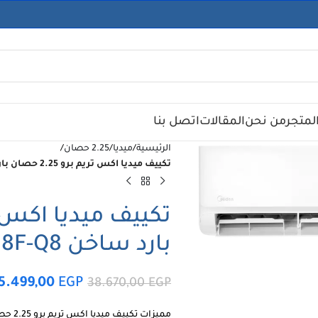
لمتجر
من نحن
المقالات
اتصل بنا
الرئيسية
/
ميديا
/
2.25 حصان
/
تكييف ميديا اكس تريم برو 2.25 حصان بارد ساخن M1SEFT-18HRN8F-Q8
بارد ساخن M1SEFT-18HRN8F-Q8
5.499,00
EGP
38.670,00
EGP
مميزات تكييف ميديا اكس تريم برو 2.25 حصان بارد ساخن M1SEFT-18HRN8F-Q8