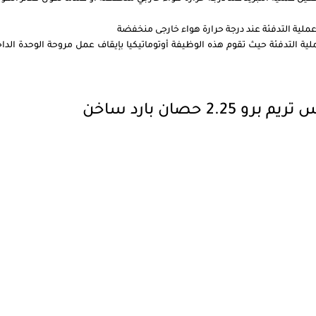
 عملية التدفئة عند درجة حرارة هواء خارجى منخفضة
ملية التدفئة حيث تقوم هذه الوظيفة أوتوماتيكيا بإيقاف عمل مروحة الوحدة ال
حصان بارد ساخن