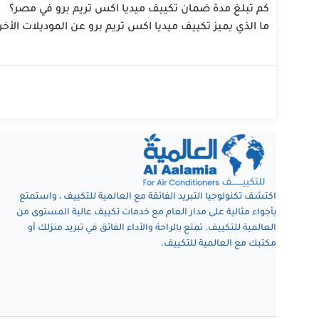
كم تبلغ مدة ضمان تكييف ميديا اكس تريم برو في مصر؟
ما الذي يميز تكييف ميديا اكس تريم برو عن الموديلات الأخ
اكتشف تكنولوجيا التبريد الفائقة مع العالمية للتكييف ، واستمتع
بأجواء مثالية على مدار العام مع خدمات تكييف عالية المستوى من
العالمية للتكييف. تمتع بالراحة والأداء الفائق في تبريد منزلك أو
مكتبك مع العالمية للتكييف.