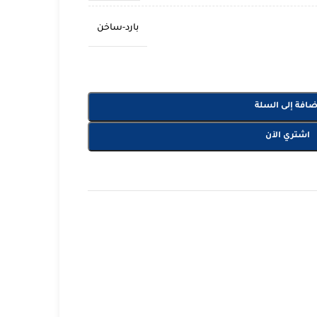
بارد-ساخن
ضافة إلى السلة
اشتري الآن