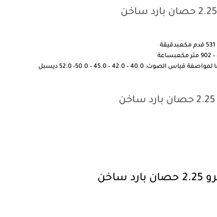
 42.0 – 45.0 – 50.0- 52.0 ديسبل
ساخن