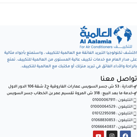
اكتشف تكنولوجيا التبريد الفائقة مع العالمية للتكييف ، واستمتع بأجواء مثالية
على مدار العام مع خدمات تكييف عالية المستوى من العالمية للتكييف. تمتع
بالراحة والأداء الفائق في تبريد منزلك أو مكتبك مع العالمية للتكييف.
تواصل معنا
الادارة : 53 ش جسر السويس عمارات الفاروقية ج2 شقة 106 الدور الاول
خدمة ما بعد البيع : 318 ش المروة تقسيم عمر بن الخطاب جسر السويس
التليفون : 01000067911
التليفون : 01000064529
التليفون : 01012295098
التليفون : 01068830853
التليفون : 01066640837