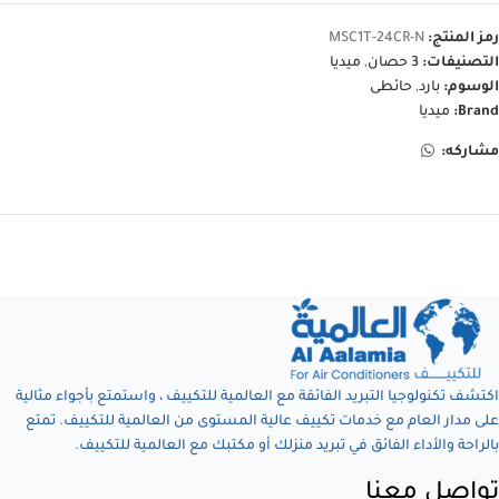
رمز المنتج:
MSC1T-24CR-N
التصنيفات:
3 حصان
,
ميديا
الوسوم:
بارد
,
حائطى
Brand:
ميديا
مشاركه:
اكتشف تكنولوجيا التبريد الفائقة مع العالمية للتكييف ، واستمتع بأجواء مثالية
على مدار العام مع خدمات تكييف عالية المستوى من العالمية للتكييف. تمتع
بالراحة والأداء الفائق في تبريد منزلك أو مكتبك مع العالمية للتكييف.
تواصل معنا