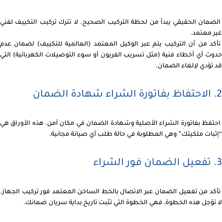
الضمان الحقيقي يبدأ من لحظة التركيب الصحيح. لا تترك تركيب التكييف لفني
غير معتمد.
تأكد من أن التركيب يتم عبر الوكيل المعتمد (العالمية للتكييف) لضمان عدم
حدوث أي أخطاء فنية (مثل تسريب الفريون أو سوء التوصيلات الكهربائية) التي
قد تؤدي لإلغاء الضمان.
2. الاحتفاظ بفاتورة الشراء شهادة الضمان
احتفظ بفاتورة الشراء الأصلية وشهادة الضمان في مكان آمن. هذه الأوراق هي
“إثبات ملكيتك” وهي المطلوبة في حالة طلب أي صيانة مجانية.
3. تفعيل الضمان فور الشراء
تأكد من تفعيل الضمان عبر الاتصال بالخط الساخن المعتمد فور تركيب الجهاز.
لا تؤجل هذه الخطوة، فهي الخطوة التي تثبت تاريخ بداية سريان ضمانك.