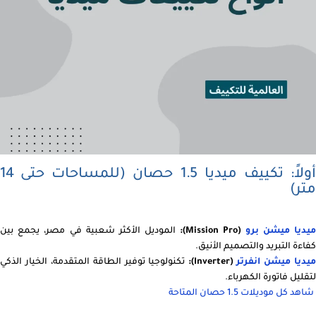
أولاً: تكييف ميديا 1.5 حصان (للمساحات حتى 14
متر)
يديا ميشن برو
(Mission Pro):
الموديل الأكثر شعبية في مصر، يجمع بين
كفاءة التبريد والتصميم الأنيق.
يديا ميشن انفرتر
(Inverter):
تكنولوجيا توفير الطاقة المتقدمة، الخيار الذكي
لتقليل فاتورة الكهرباء.
شاهد كل موديلات 1.5 حصان المتاحة