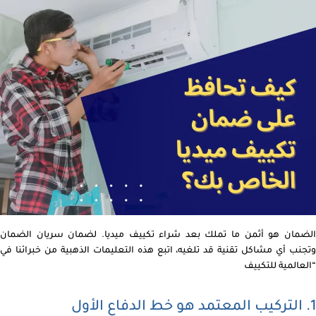
الضمان هو أثمن ما تملك بعد شراء تكييف ميديا. لضمان سريان الضمان
وتجنب أي مشاكل تقنية قد تلغيه، اتبع هذه التعليمات الذهبية من خبرائنا في
“العالمية للتكييف
1. التركيب المعتمد هو خط الدفاع الأول