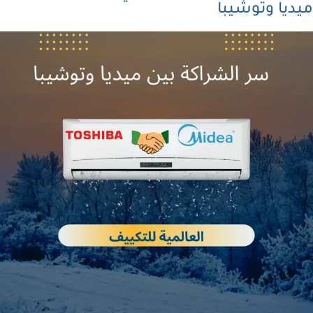
ميديا وتوشيبا